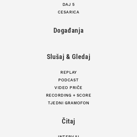
DAJ 5
CESARICA
Događanja
Slušaj & Gledaj
REPLAY
PODCAST
VIDEO PRIČE
RECORDING + SCORE
TJEDNI GRAMOFON
Čitaj
INTERVJU