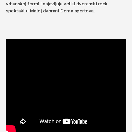
vrhunskoj formi i najavljuju veliki dvoranski rock
spektakl u Maloj dvorani Doma sportova.