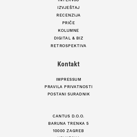
IZVJEŠTAJ
RECENZIJA
PRIČE
KOLUMNE
DIGITAL & BIZ
RETROSPEKTIVA
Kontakt
IMPRESSUM
PRAVILA PRIVATNOSTI
POSTANI SURADNIK
CANTUS D.O.O.
BARUNA TRENKA 5
10000 ZAGREB