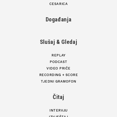
CESARICA
Događanja
Slušaj & Gledaj
REPLAY
PODCAST
VIDEO PRIČE
RECORDING + SCORE
TJEDNI GRAMOFON
Čitaj
INTERVJU
IZVJEŠTAJ