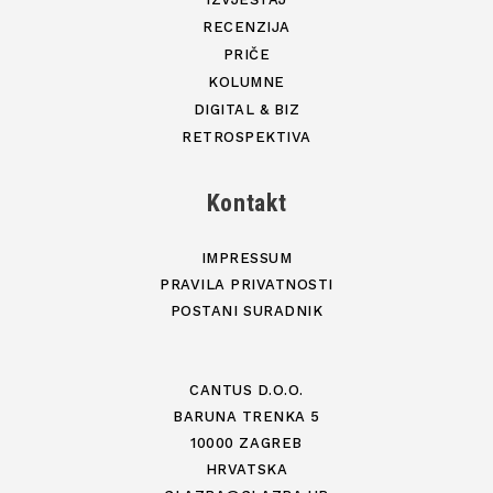
RECENZIJA
PRIČE
KOLUMNE
DIGITAL & BIZ
RETROSPEKTIVA
Kontakt
IMPRESSUM
PRAVILA PRIVATNOSTI
POSTANI SURADNIK
CANTUS D.O.O.
BARUNA TRENKA 5
10000 ZAGREB
HRVATSKA