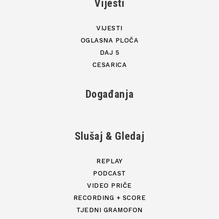
Vijesti
VIJESTI
OGLASNA PLOČA
DAJ 5
CESARICA
Događanja
Slušaj & Gledaj
REPLAY
PODCAST
VIDEO PRIČE
RECORDING + SCORE
TJEDNI GRAMOFON