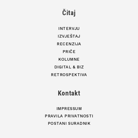
Čitaj
INTERVJU
IZVJEŠTAJ
RECENZIJA
PRIČE
KOLUMNE
DIGITAL & BIZ
RETROSPEKTIVA
Kontakt
IMPRESSUM
PRAVILA PRIVATNOSTI
POSTANI SURADNIK