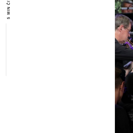
5 MIN ČITANJA