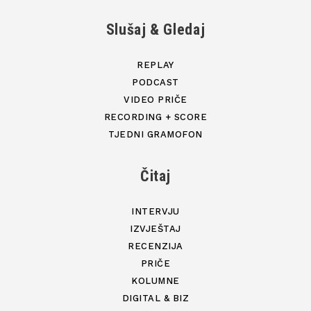
Slušaj & Gledaj
REPLAY
PODCAST
VIDEO PRIČE
RECORDING + SCORE
TJEDNI GRAMOFON
Čitaj
INTERVJU
IZVJEŠTAJ
RECENZIJA
PRIČE
KOLUMNE
DIGITAL & BIZ