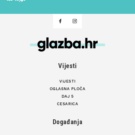
Vijesti
VIJESTI
OGLASNA PLOČA
DAJ 5
CESARICA
Događanja