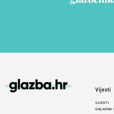
Vijesti
VIJESTI
OGLASNA 