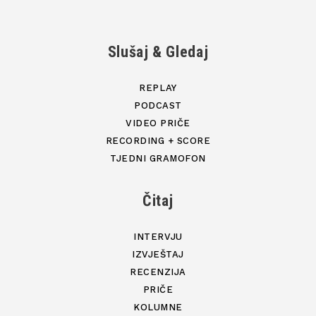
Slušaj & Gledaj
REPLAY
PODCAST
VIDEO PRIČE
RECORDING + SCORE
TJEDNI GRAMOFON
Čitaj
INTERVJU
IZVJEŠTAJ
RECENZIJA
PRIČE
KOLUMNE