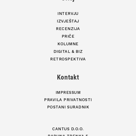
INTERVJU
IZVJEŠTAJ
RECENZIJA
PRIČE
KOLUMNE
DIGITAL & BIZ
RETROSPEKTIVA
Kontakt
IMPRESSUM
PRAVILA PRIVATNOSTI
POSTANI SURADNIK
CANTUS D.O.O.