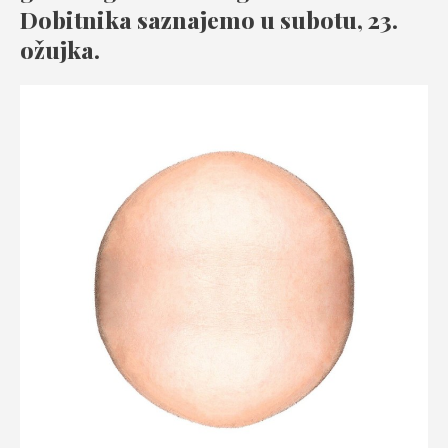
Dobitnika saznajemo u subotu, 23.
ožujka.