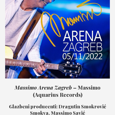
Massimo Arena Zagreb
– Massimo
(Aquarius Records)
Glazbeni producenti: Dragutin Smokrović
Smokva, Massimo Savić