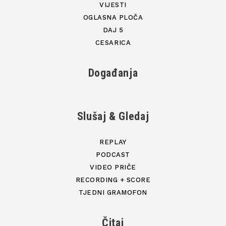
VIJESTI
OGLASNA PLOČA
DAJ 5
CESARICA
Događanja
Slušaj & Gledaj
REPLAY
PODCAST
VIDEO PRIČE
RECORDING + SCORE
TJEDNI GRAMOFON
Čitaj