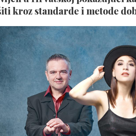
iti kroz standarde i metode do