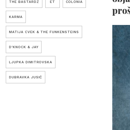
THE BASTARDZ
ET
COLONIA
proš
KARMA
MATIJA CVEK & THE FUNKENSTEINS
D'KNOCK & JAY
LJUPKA DIMITROVSKA
DUBRAVKA JUSIĆ