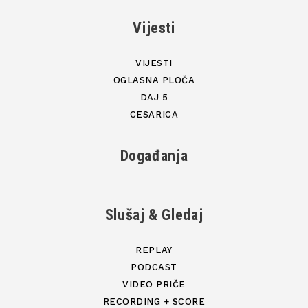
Vijesti
VIJESTI
OGLASNA PLOČA
DAJ 5
CESARICA
Događanja
Slušaj & Gledaj
REPLAY
PODCAST
VIDEO PRIČE
RECORDING + SCORE