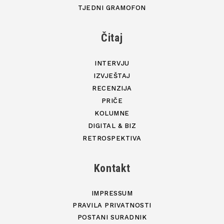
TJEDNI GRAMOFON
Čitaj
INTERVJU
IZVJEŠTAJ
RECENZIJA
PRIČE
KOLUMNE
DIGITAL & BIZ
RETROSPEKTIVA
Kontakt
IMPRESSUM
PRAVILA PRIVATNOSTI
POSTANI SURADNIK