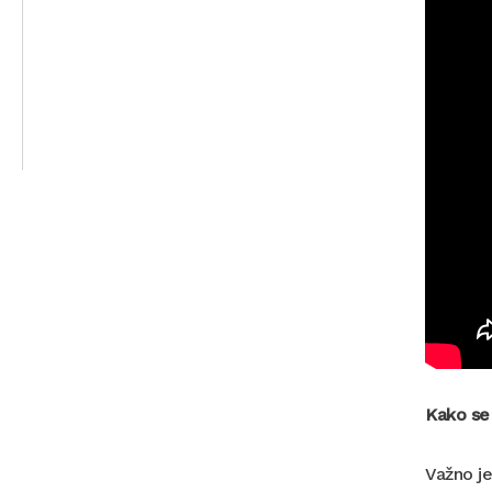
Kako se 
Važno je