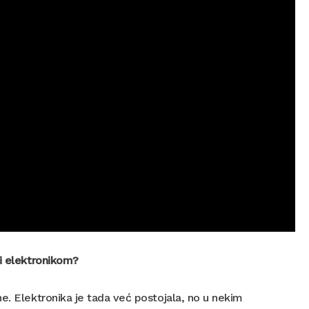
vi elektronikom?
e. Elektronika je tada već postojala, no u nekim