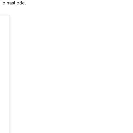
je nasljeđe.