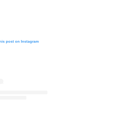
his post on Instagram