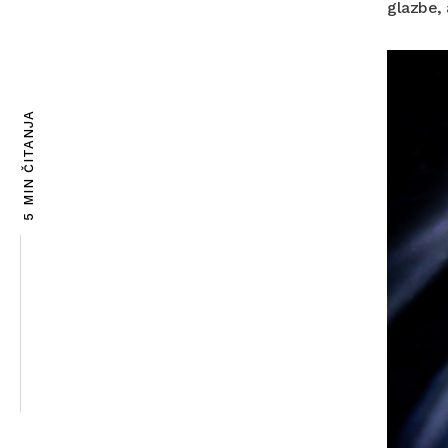
glazbe,
5 MIN ČITANJA