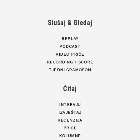
Slušaj & Gledaj
REPLAY
PODCAST
VIDEO PRIČE
RECORDING + SCORE
TJEDNI GRAMOFON
Čitaj
INTERVJU
IZVJEŠTAJ
RECENZIJA
PRIČE
KOLUMNE