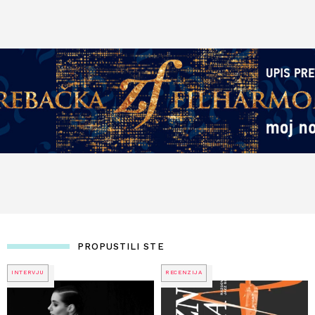
PROPUSTILI STE
INTERVJU
RECENZIJA