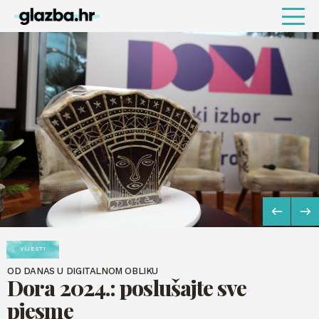
VIJESTI
PRIČE
OD DANAS U DIGITALNOM OBLIKU
Dora 2024.: poslušajte sve
pjesme