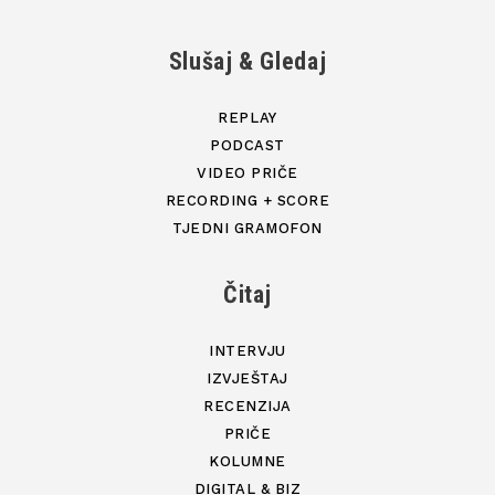
Slušaj & Gledaj
REPLAY
PODCAST
VIDEO PRIČE
RECORDING + SCORE
TJEDNI GRAMOFON
Čitaj
INTERVJU
IZVJEŠTAJ
RECENZIJA
PRIČE
KOLUMNE
DIGITAL & BIZ