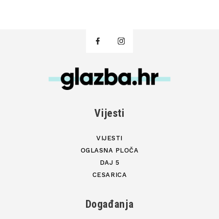
Vijesti
VIJESTI
OGLASNA PLOČA
DAJ 5
CESARICA
Događanja