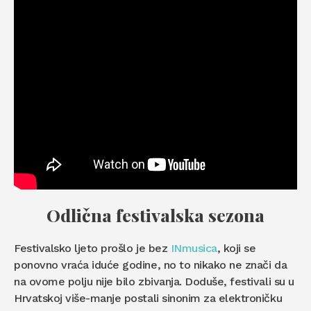
Odlična festivalska sezona
Festivalsko ljeto prošlo je bez
INmusica
, koji se
ponovno vraća iduće godine, no to nikako ne znači da
na ovome polju nije bilo zbivanja. Doduše, festivali su u
Hrvatskoj više-manje postali sinonim za elektroničku