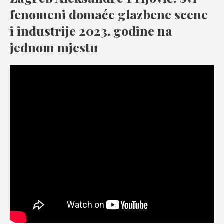
fenomeni domaće glazbene scene
i industrije 2023. godine na
jednom mjestu