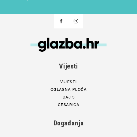
Vijesti
VIJESTI
OGLASNA PLOČA
DAJ 5
CESARICA
Događanja