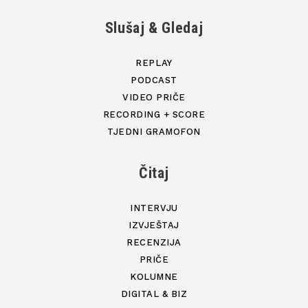
Slušaj & Gledaj
REPLAY
PODCAST
VIDEO PRIČE
RECORDING + SCORE
TJEDNI GRAMOFON
Čitaj
INTERVJU
IZVJEŠTAJ
RECENZIJA
PRIČE
KOLUMNE
DIGITAL & BIZ