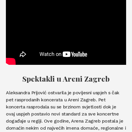
Spektakli u Areni Zagreb
Aleksandra Prijović ostvarila je povijesni uspjeh s čak
pet rasprodanih koncerata u Areni Zagreb. Pet
koncerta rasprodala su se brzinom svjetlosti dok je
ovaj uspjeh postavio novi standard za sve koncertne
događaje u regiji. Ove godine, Arena Zagreb postala je
domaćin nekim od najvećih imena domaće, regionalne i